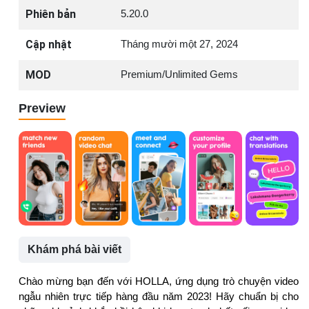
Phiên bản
5.20.0
Cập nhật
Tháng mười một 27, 2024
MOD
Premium/Unlimited Gems
Preview
Khám phá bài viết
Chào mừng bạn đến với HOLLA, ứng dụng trò chuyện video
ngẫu nhiên trực tiếp hàng đầu năm 2023! Hãy chuẩn bị cho