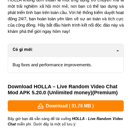
một trải nghiệm xã hội mới mẻ, nơi bạn có thể tạo dựng và
phát triển tình bạn trên toàn cầu. Với hệ thống kiểm duyệt hoạt
động 24/7, bạn hoàn toàn yên tâm về sự an toàn và tích cực
của cộng đồng. Hãy bắt đầu hành trình kết nối độc đáo này và
khám phá thế giới ngay hôm nay!
Có gì mới:
Bug fixes and performance improvements.
Download HOLLA – Live Random Video Chat
Mod APK 5.20.0 (Unlimited money)(Premium)
Download ( 31.76 MB )
Bây giờ bạn đã sẵn sàng để tải xuống
HOLLA - Live Random Video
Chat
miễn phí. Dưới đây là một số lưu ý: