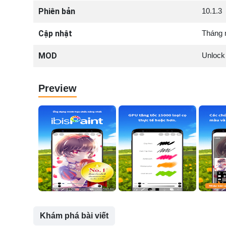
Phiên bản
10.1.3
Cập nhật
Tháng 
MOD
Unlock
Preview
Khám phá bài viết