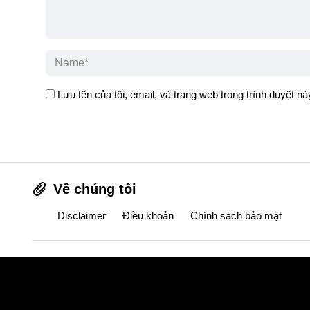
Lưu tên của tôi, email, và trang web trong trình duyệt này
Về chúng tôi
Disclaimer
Điều khoản
Chính sách bảo mật